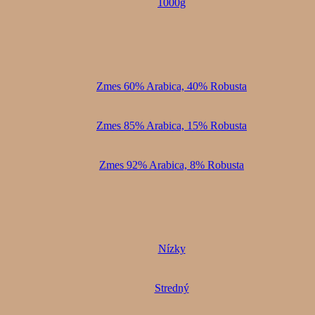
1000g
Zmes 60% Arabica, 40% Robusta
Zmes 85% Arabica, 15% Robusta
Zmes 92% Arabica, 8% Robusta
Nízky
Stredný