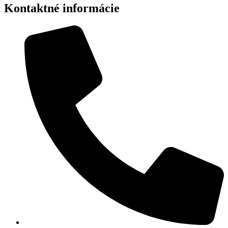
Kontaktné informácie