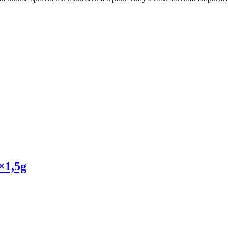
×1,5g