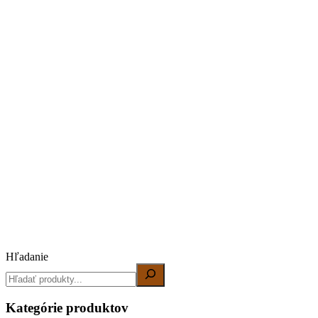
Hľadanie
Kategórie produktov