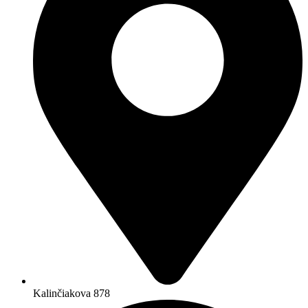
Kalinčiakova 878