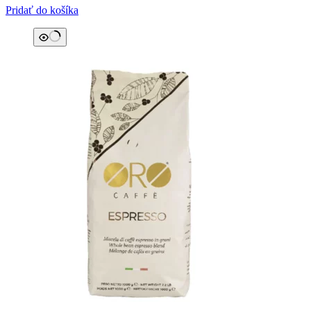
Pridať do košíka