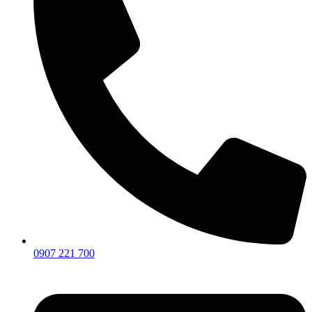
0907 221 700