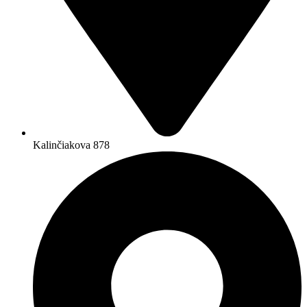
Kalinčiakova 878