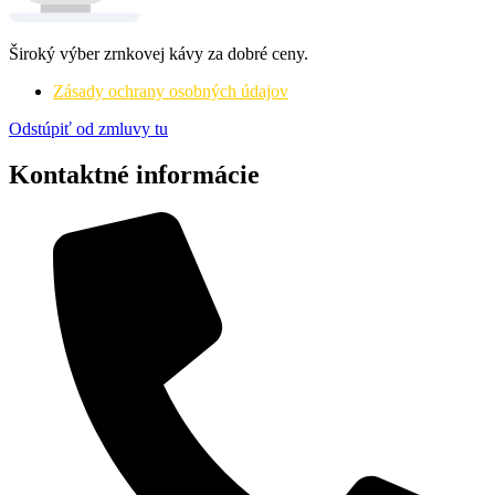
Široký výber zrnkovej kávy za dobré ceny.
Zásady ochrany osobných údajov
Odstúpiť od zmluvy tu
Kontaktné informácie