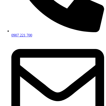
0907 221 700