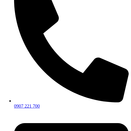
0907 221 700