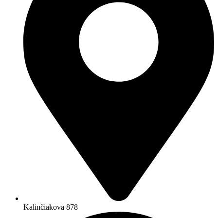
Kalinčiakova 878